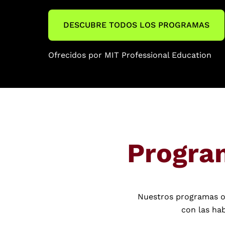
DESCUBRE TODOS LOS PROGRAMAS
Ofrecidos por MIT Professional Education
Progra
Nuestros programas on
con las ha