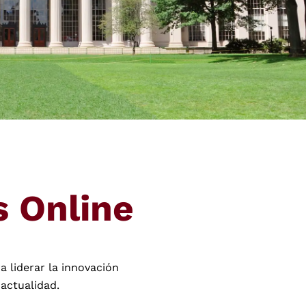
 Online
 liderar la innovación
actualidad.