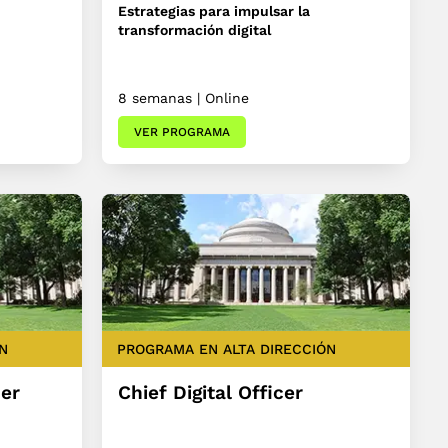
Estrategias para impulsar la
transformación digital
8 semanas | Online
VER PROGRAMA
N
PROGRAMA EN ALTA DIRECCIÓN
cer
Chief Digital Officer