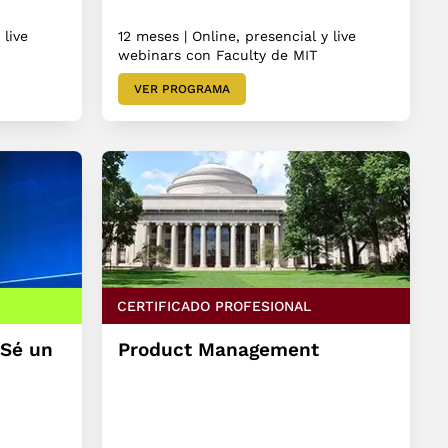
 live
12 meses | Online, presencial y live
webinars con Faculty de MIT
VER PROGRAMA
CERTIFICADO PROFESIONAL
 Sé un
Product Management