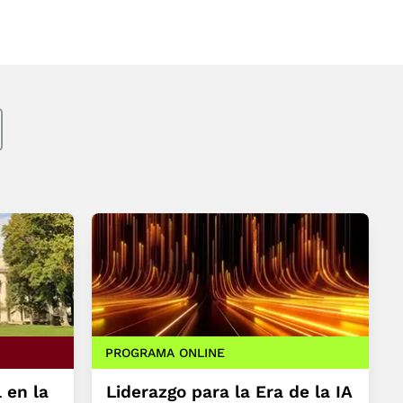
PROGRAMA ONLINE
 en la
Liderazgo para la Era de la IA