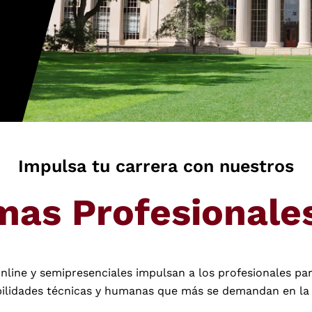
Impulsa tu carrera con nuestros
mas Profesionales
line y semipresenciales impulsan a los profesionales para
bilidades técnicas y humanas que más se demandan en la 