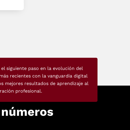
el siguiente paso en la evolución del
ás recientes con la vanguardia digital
os mejores resultados de aprendizaje al
ación profesional.
n números